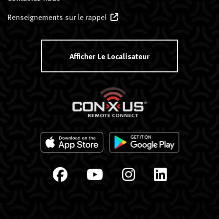
Renseignements sur le rappel
Afficher Le Localisateur