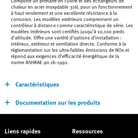
Comporte un primaire en cuivre et des échangeurs de
chaleur en acier inoxydable 316L pour un fonctionnement
à haut rendement et une excellente résistance à la
corrosion. Les modèles extérieurs comprennent un
contrôleur à distance comme caractéristique de série. Les
modèles intérieurs sont certifiés jusqu’à 10,100 pieds
d’altitude. Offre une variété d’options d’installation :
intérieur, extérieur et ventilation directe. Conforme à la
réglementation sur les ultra-faibles émissions de NOx et
répond aux exigences d’efficacité énergétique de la
norme ASHRAE 90.1b-1992.
Caractéristiques
Documentation sur les produits
Liens rapides
Ressources