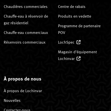
Chaudières commerciales
Centre de rabais
Chauffe-eau à réservoir de
Produits en vedette
gaz résidentiel
Programme de partenaire
Chauffe-eau commerciaux
POV
Réservoirs commerciaux
LochSpec
Magasin d’équipement
Lochinvar
À propos de nous
À propos de Lochinvar
Nouvelles
Contactez-nous