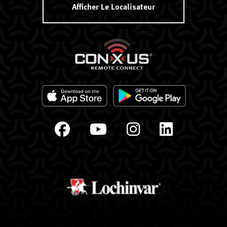
Afficher Le Localisateur