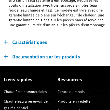
coûts d’installation avec trois raccords simples (eau
froide, eau chaude et gaz). Ce modèle est livré avec une
garantie limitée de 6 ans sur l’échangeur de chaleur, une
garantie limitée de 5 ans sur les pièces sans réservoir et
une garantie limitée d’un an sur les pièces d’entreposage.
Caractéristiques
Documentation sur les produits
Liens rapides
Ressources
Chaudières commerciales
Centre de rabais
Chauffe-eau à réservoir de
Produits en vedette
gaz résidentiel