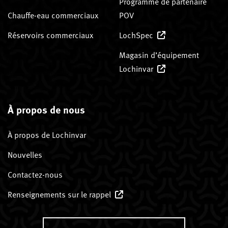
Programme de partenaire
Chauffe-eau commerciaux
POV
Réservoirs commerciaux
LochSpec
Magasin d’équipement
Lochinvar
À propos de nous
À propos de Lochinvar
Nouvelles
Contactez-nous
Renseignements sur le rappel