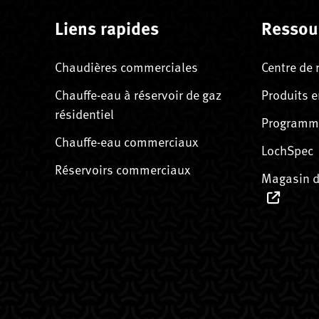
Liens rapides
Ressou
Chaudières commerciales
Centre de 
Chauffe-eau à réservoir de gaz
Produits e
résidentiel
Programme
Chauffe-eau commerciaux
LochSpec
Réservoirs commerciaux
Magasin d