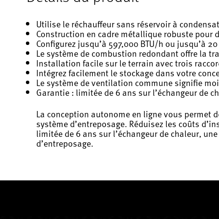
Utilise le réchauffeur sans réservoir à condensa
Construction en cadre métallique robuste pour d
Configurez jusqu’à 597,000 BTU/h ou jusqu’à 20
Le système de combustion redondant offre la tran
Installation facile sur le terrain avec trois racc
Intégrez facilement le stockage dans votre conc
Le système de ventilation commune signifie moin
Garantie : limitée de 6 ans sur l’échangeur de ch
La conception autonome en ligne vous permet de 
système d’entreposage. Réduisez les coûts d’inst
limitée de 6 ans sur l’échangeur de chaleur, une 
d’entreposage.