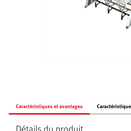
Caractéristiques et avantages
Caractéristiqu
Détails du produit