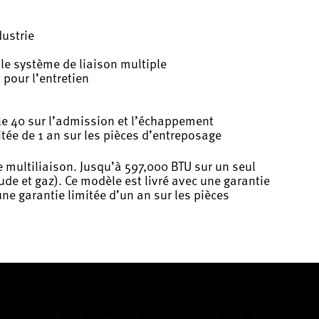
dustrie
le système de liaison multiple
 pour l’entretien
le 40 sur l’admission et l’échappement
mitée de 1 an sur les pièces d’entreposage
 multiliaison. Jusqu’à 597,000 BTU sur un seul
de et gaz). Ce modèle est livré avec une garantie
une garantie limitée d’un an sur les pièces