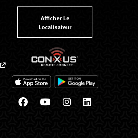
Afficher Le
Localisateur