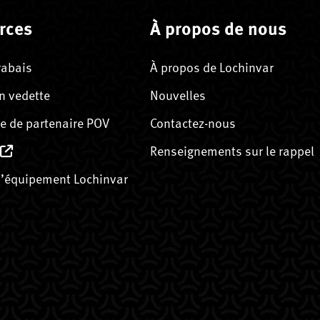
rces
À propos de nous
rabais
À propos de Lochinvar
n vedette
Nouvelles
 de partenaire POV
Contactez-nous
Renseignements sur le rappel
’équipement Lochinvar