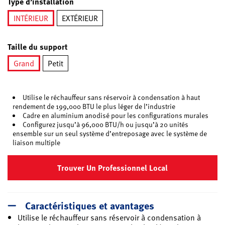
Type d’installation
INTÉRIEUR
EXTÉRIEUR
sélectionné
Taille du support
Grand
Petit
sélectionné
Utilise le réchauffeur sans réservoir à condensation à haut
rendement de 199,000 BTU le plus léger de l’industrie
Cadre en aluminium anodisé pour les configurations murales
Configurez jusqu’à 96,000 BTU/h ou jusqu’à 20 unités
ensemble sur un seul système d’entreposage avec le système de
liaison multiple
Trouver Un Professionnel Local
Caractéristiques et avantages
Utilise le réchauffeur sans réservoir à condensation à