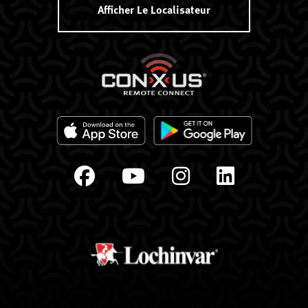
Afficher Le Localisateur