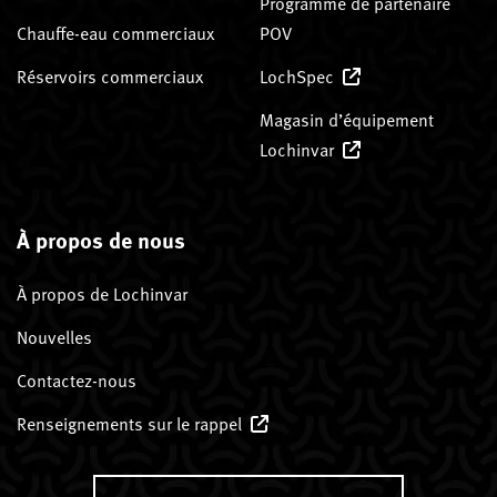
Programme de partenaire
Chauffe-eau commerciaux
POV
Réservoirs commerciaux
LochSpec
Magasin d’équipement
Lochinvar
À propos de nous
À propos de Lochinvar
Nouvelles
Contactez-nous
Renseignements sur le rappel