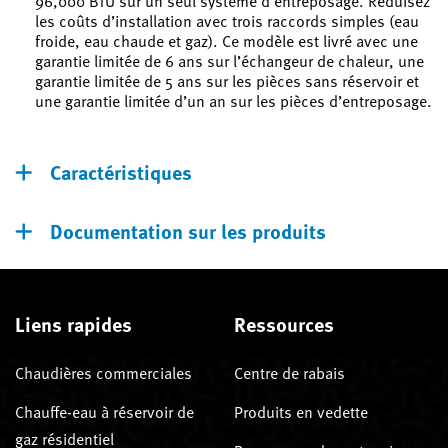
96,000 BTU sur un seul système d’entreposage. Réduisez
les coûts d’installation avec trois raccords simples (eau
froide, eau chaude et gaz). Ce modèle est livré avec une
garantie limitée de 6 ans sur l’échangeur de chaleur, une
garantie limitée de 5 ans sur les pièces sans réservoir et
une garantie limitée d’un an sur les pièces d’entreposage.
Caractéristiques
Documentation sur les produits
Liens rapides
Ressources
Chaudières commerciales
Centre de rabais
Chauffe-eau à réservoir de
Produits en vedette
gaz résidentiel