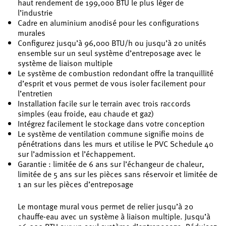
haut rendement de 199,000 BTU le plus léger de
l’industrie
Cadre en aluminium anodisé pour les configurations
murales
Configurez jusqu’à 96,000 BTU/h ou jusqu’à 20 unités
ensemble sur un seul système d’entreposage avec le
système de liaison multiple
Le système de combustion redondant offre la tranquillité
d’esprit et vous permet de vous isoler facilement pour
l’entretien
Installation facile sur le terrain avec trois raccords
simples (eau froide, eau chaude et gaz)
Intégrez facilement le stockage dans votre conception
Le système de ventilation commune signifie moins de
pénétrations dans les murs et utilise le PVC Schedule 40
sur l’admission et l’échappement.
Garantie : limitée de 6 ans sur l’échangeur de chaleur,
limitée de 5 ans sur les pièces sans réservoir et limitée de
1 an sur les pièces d’entreposage
Le montage mural vous permet de relier jusqu’à 20
chauffe-eau avec un système à liaison multiple. Jusqu’à