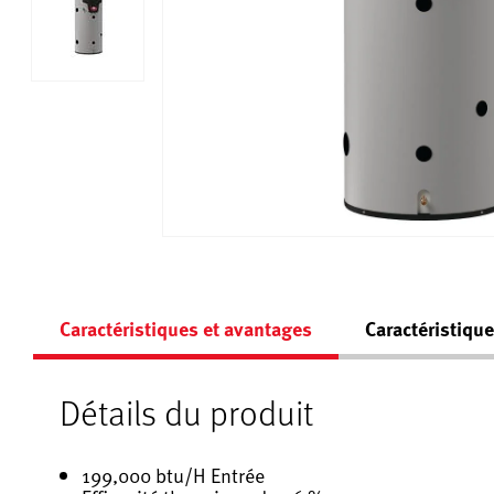
Caractéristiques et avantages
Caractéristiqu
Détails du produit
199,000 btu/H Entrée