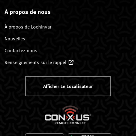
À propos de nous
À propos de Lochinvar
Nouvelles
Contactez-nous
Renseignements sur le rappel
Afficher Le Localisateur