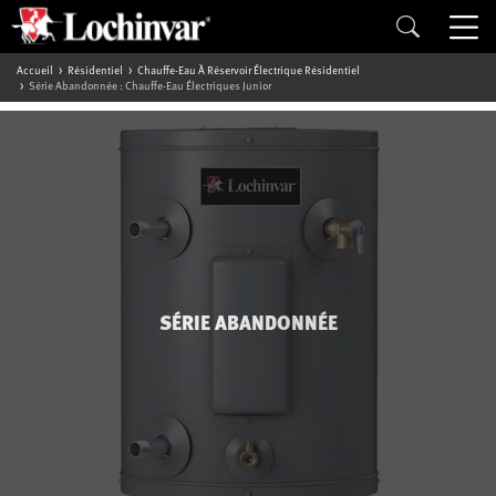
Accueil
Résidentiel
Chauffe-Eau À Réservoir Électrique Résidentiel
Série Abandonnée : Chauffe-Eau Électriques Junior
SÉRIE ABANDONNÉE