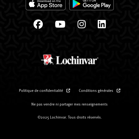
Politique de confidentialité
Conditions générales
Ne pas vendre ni partager mes renseignements
©2025 Lochinvar. Tous droits réservés.