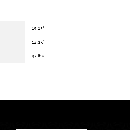
15.25"
14.25"
35 lbs