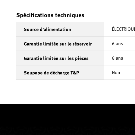
Spécifications techniques
ÉLECTRIQU
Source d’alimentation
6 ans
Garantie limitée sur le réservoir
6 ans
Garantie limitée sur les pièces
Non
Soupape de décharge T&P