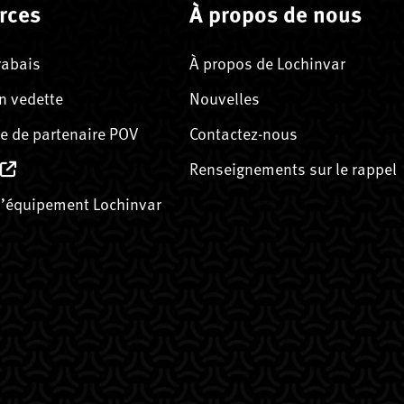
rces
À propos de nous
rabais
À propos de Lochinvar
n vedette
Nouvelles
 de partenaire POV
Contactez-nous
Renseignements sur le rappel
’équipement Lochinvar