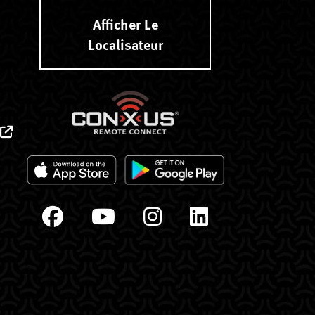
Afficher Le
Localisateur