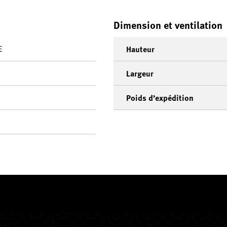
Dimension et ventilation
E
Hauteur
Largeur
Poids d’expédition