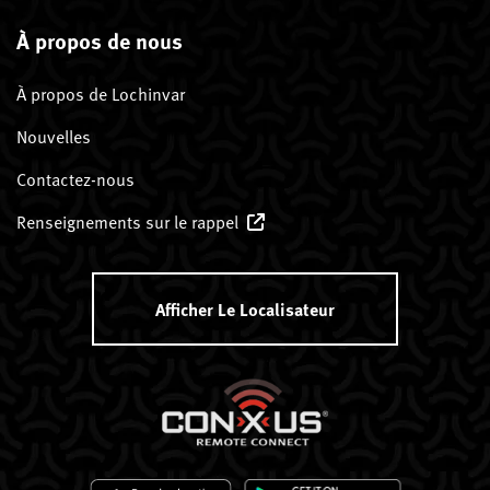
À propos de nous
À propos de Lochinvar
Nouvelles
Contactez-nous
Renseignements sur le rappel
Afficher Le Localisateur