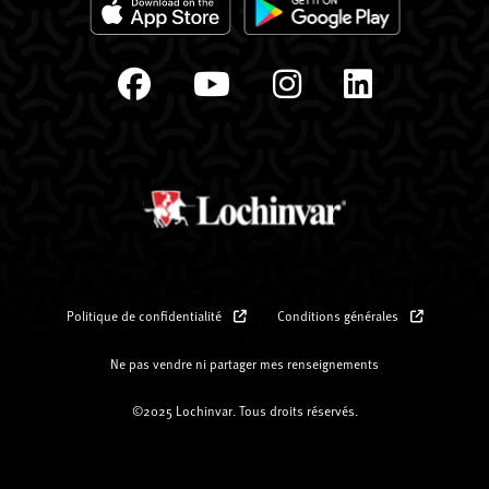
Politique de confidentialité
Conditions générales
Ne pas vendre ni partager mes renseignements
©2025 Lochinvar. Tous droits réservés.