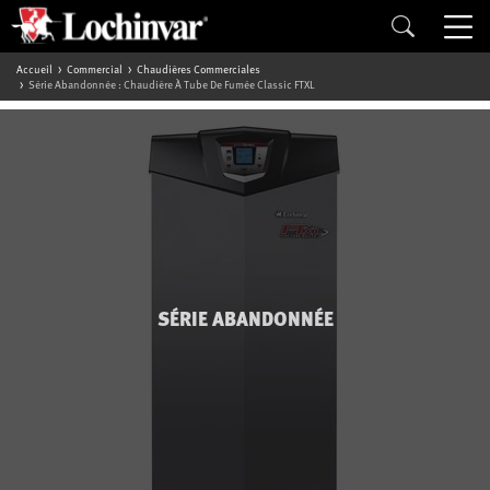
Accueil
Commercial
Chaudières Commerciales
Série Abandonnée : Chaudière À Tube De Fumée Classic FTXL
SÉRIE ABANDONNÉE