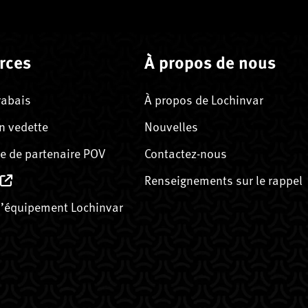
rces
À propos de nous
rabais
À propos de Lochinvar
n vedette
Nouvelles
 de partenaire POV
Contactez-nous
Renseignements sur le rappel
’équipement Lochinvar