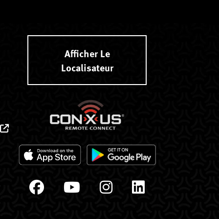
Afficher Le
Localisateur