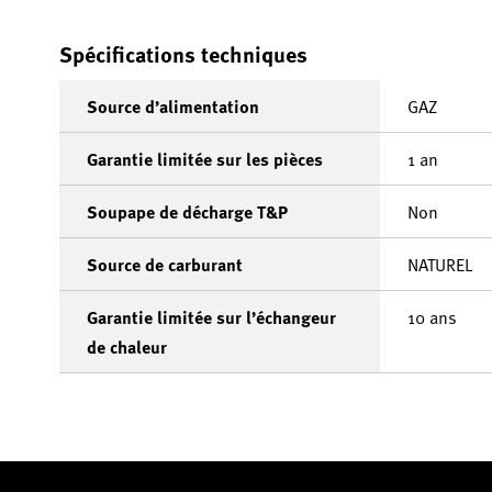
Spécifications techniques
Source d’alimentation
GAZ
Garantie limitée sur les pièces
1 an
Soupape de décharge T&P
Non
Source de carburant
NATUREL
Garantie limitée sur l’échangeur
10 ans
de chaleur