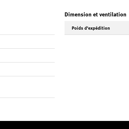
Dimension et ventilation
Poids d’expédition