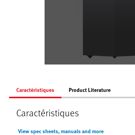
Caractéristiques
Product Literature
Caractéristiques
View spec sheets, manuals and more