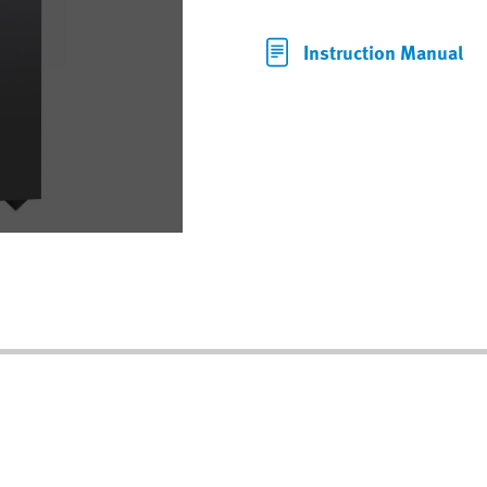
Instruction Manual