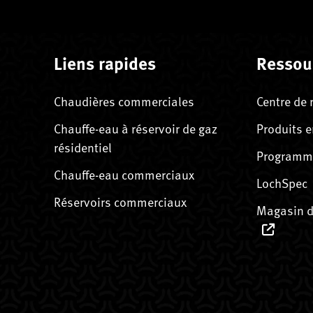
Liens rapides
Ressou
Chaudières commerciales
Centre de 
Chauffe-eau à réservoir de gaz
Produits e
résidentiel
Programme
Chauffe-eau commerciaux
LochSpec
Réservoirs commerciaux
Magasin d