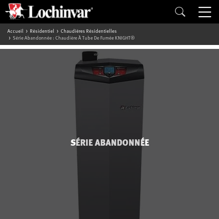
Accueil
Résidentiel
Chaudières Résidentielles
Série Abandonnée : Chaudière À Tube De Fumée KNIGHT®
SÉRIE ABANDONNÉE