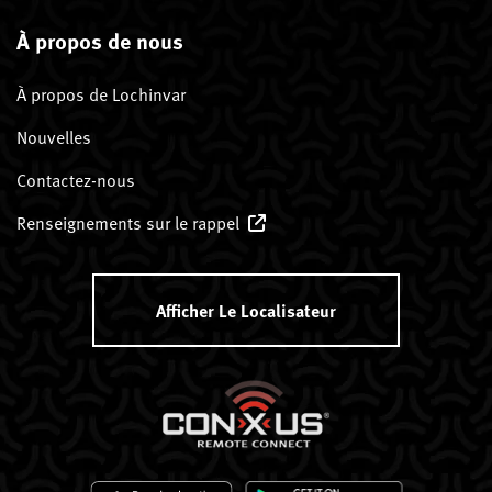
À propos de nous
À propos de Lochinvar
Nouvelles
Contactez-nous
Renseignements sur le rappel
Afficher Le Localisateur