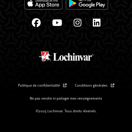
Politique de confidentialité
Conditions générales
Ne pas vendre ni partager mes renseignements
©2025 Lochinvar. Tous droits réservés.