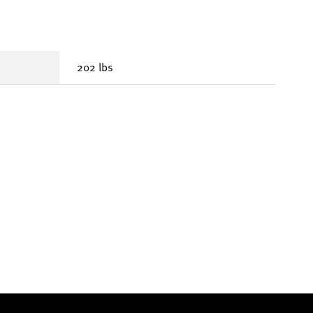
202 lbs