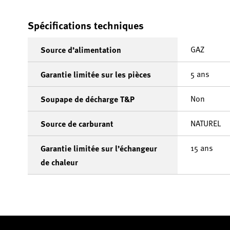
Spécifications techniques
GAZ
Source d’alimentation
5 ans
Garantie limitée sur les pièces
Non
Soupape de décharge T&P
NATUREL
Source de carburant
15 ans
Garantie limitée sur l’échangeur
de chaleur