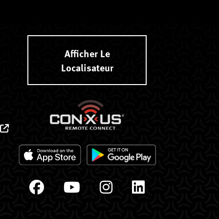
Afficher Le
Localisateur