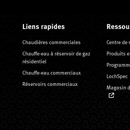
Liens rapides
Ressou
Chaudières commerciales
Centre de 
Chauffe-eau à réservoir de gaz
Produits e
résidentiel
Programme
Chauffe-eau commerciaux
LochSpec
Réservoirs commerciaux
Magasin d