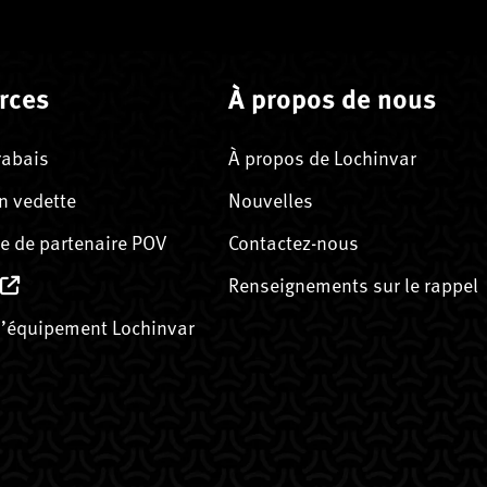
rces
À propos de nous
rabais
À propos de Lochinvar
n vedette
Nouvelles
 de partenaire POV
Contactez-nous
Renseignements sur le rappel
’équipement Lochinvar