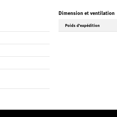
Dimension et ventilation
Poids d’expédition