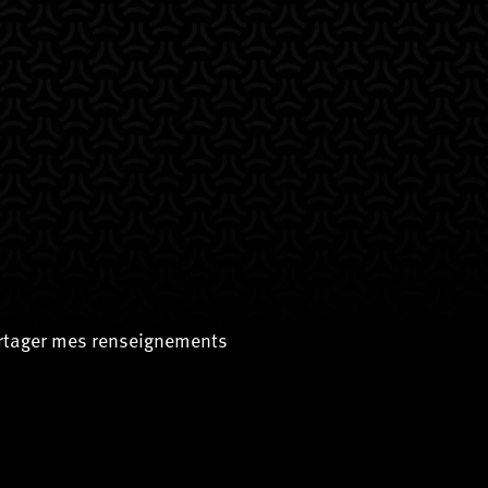
artager mes renseignements