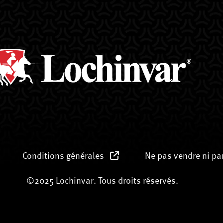
Conditions générales
Ne pas vendre ni p
©2025 Lochinvar. Tous droits réservés.