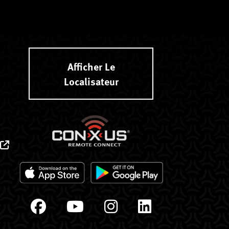
Afficher Le
Localisateur