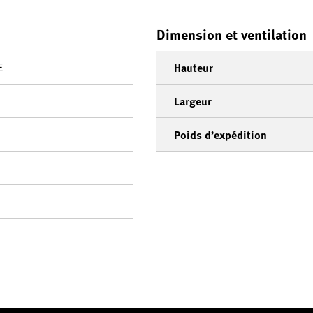
Dimension et ventilation
E
Hauteur
Largeur
Poids d’expédition