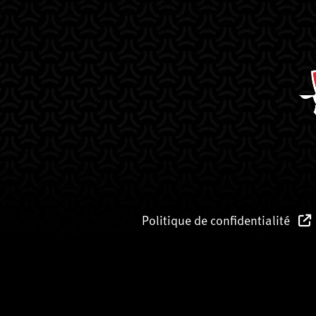
Politique de confidentialité