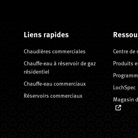
Liens rapides
Ressou
Chaudières commerciales
Centre de 
Chauffe-eau à réservoir de gaz
Produits e
résidentiel
Programme
Chauffe-eau commerciaux
LochSpec
Réservoirs commerciaux
Magasin d