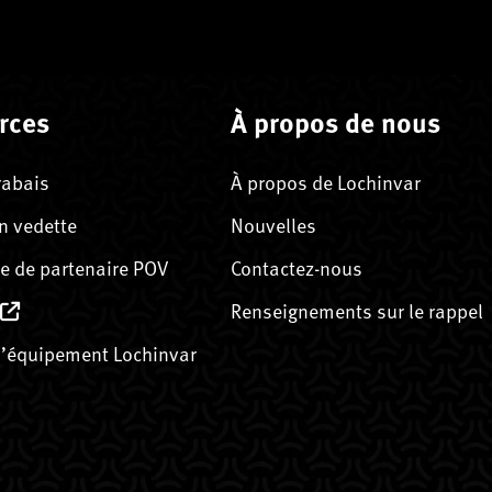
rces
À propos de nous
rabais
À propos de Lochinvar
n vedette
Nouvelles
 de partenaire POV
Contactez-nous
Renseignements sur le rappel
’équipement Lochinvar