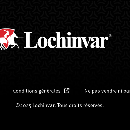
Conditions générales
Ne pas vendre ni p
©2025 Lochinvar. Tous droits réservés.