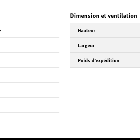
Dimension et ventilation
E
Hauteur
Largeur
Poids d’expédition