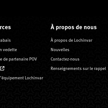
rces
À propos de nous
rabais
À propos de Lochinvar
n vedette
Nouvelles
 de partenaire POV
Contactez-nous
Renseignements sur le rappel
’équipement Lochinvar