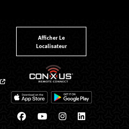
Afficher Le
Localisateur