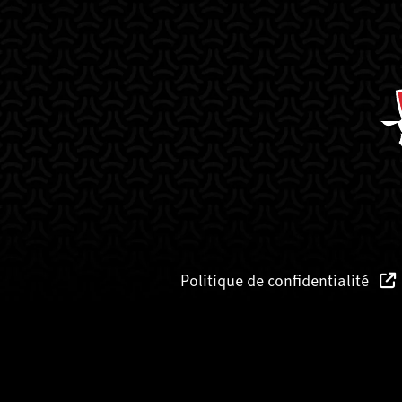
Politique de confidentialité