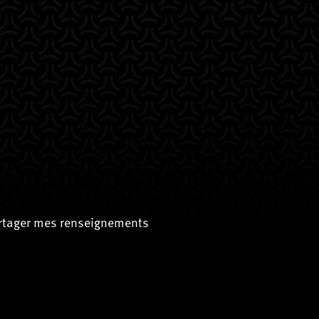
artager mes renseignements