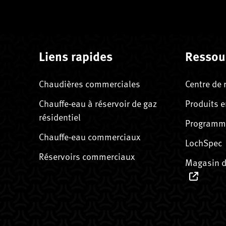
Liens rapides
Ressou
Chaudières commerciales
Centre de 
Chauffe-eau à réservoir de gaz
Produits e
résidentiel
Programme
Chauffe-eau commerciaux
LochSpec
Réservoirs commerciaux
Magasin d