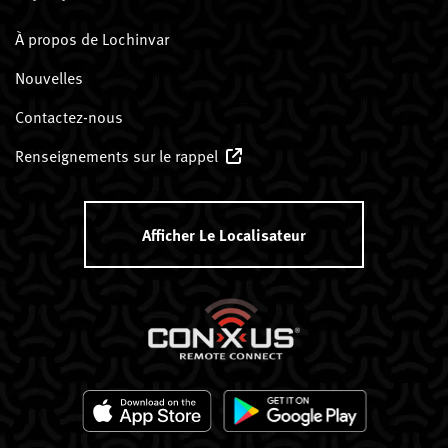
À propos de Lochinvar
Nouvelles
Contactez-nous
Renseignements sur le rappel
Afficher Le Localisateur