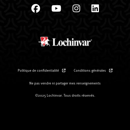
Politique de confidentialité
Conditions générales
Ne pas vendre ni partager mes renseignements
©2025 Lochinvar. Tous droits réservés.