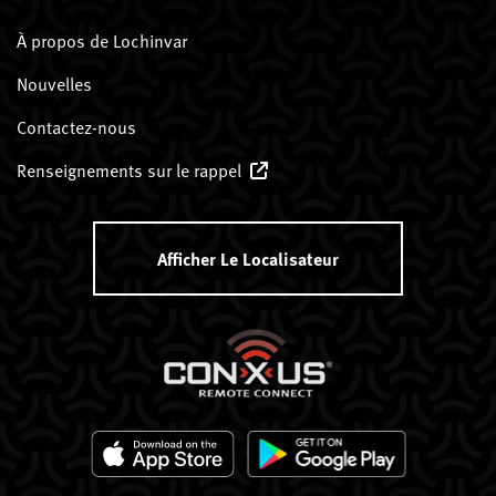
À propos de Lochinvar
Nouvelles
Contactez-nous
Renseignements sur le rappel
Afficher Le Localisateur