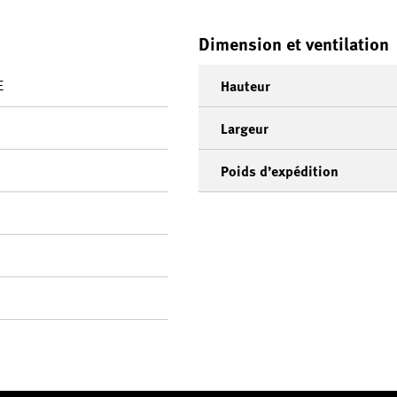
Dimension et ventilation
E
Hauteur
Largeur
Poids d’expédition