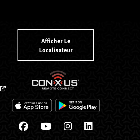
Afficher Le
Localisateur