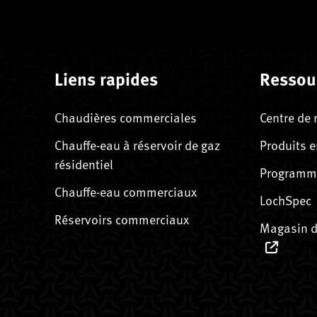
Liens rapides
Ressou
Chaudières commerciales
Centre de 
Chauffe-eau à réservoir de gaz
Produits e
résidentiel
Programme
Chauffe-eau commerciaux
LochSpec
Réservoirs commerciaux
Magasin d