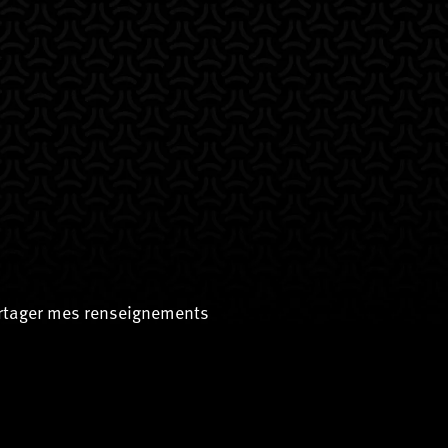
artager mes renseignements