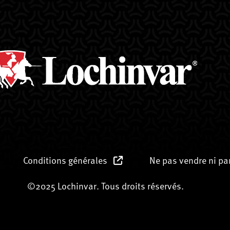
Conditions générales
Ne pas vendre ni p
©2025 Lochinvar. Tous droits réservés.