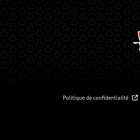
Politique de confidentialité