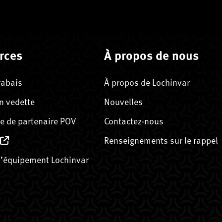
rces
À propos de nous
rabais
À propos de Lochinvar
n vedette
Nouvelles
 de partenaire POV
Contactez-nous
Renseignements sur le rappel
’équipement Lochinvar