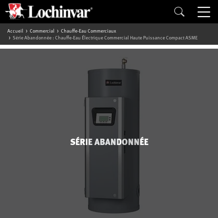
Accueil
Commercial
Chauffe-Eau Commerciaux
Série Abandonnée : Chauffe-Eau Électrique Commercial Haute Puissance Compact ASME
SÉRIE ABANDONNÉE