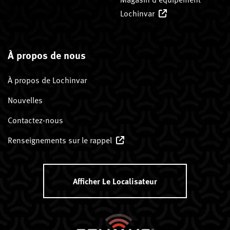
Lochinvar
À propos de nous
À propos de Lochinvar
Nouvelles
Contactez-nous
Renseignements sur le rappel
Afficher Le Localisateur