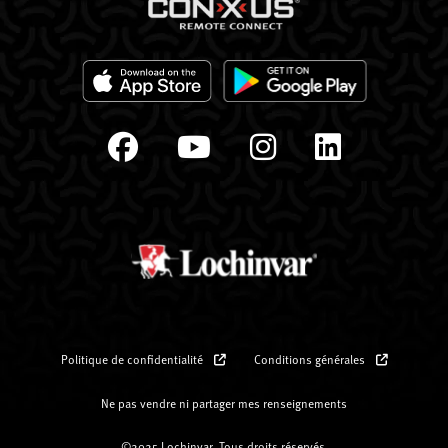
Politique de confidentialité
Conditions générales
Ne pas vendre ni partager mes renseignements
©2025 Lochinvar. Tous droits réservés.