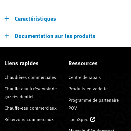
Caractéristiques
Documentation sur les produits
Liens rapides
Ressources
Chaudières commerciales
Centre de rabais
Chauffe-eau à réservoir de
Produits en vedette
gaz résidentiel
Programme de partenaire
Chauffe-eau commerciaux
POV
Réservoirs commerciaux
LochSpec
Magasin d’équipement