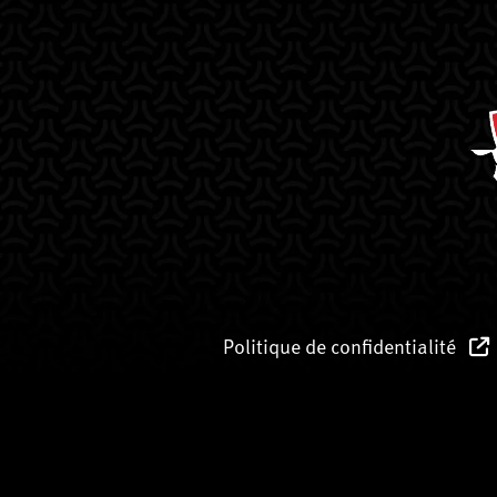
Politique de confidentialité