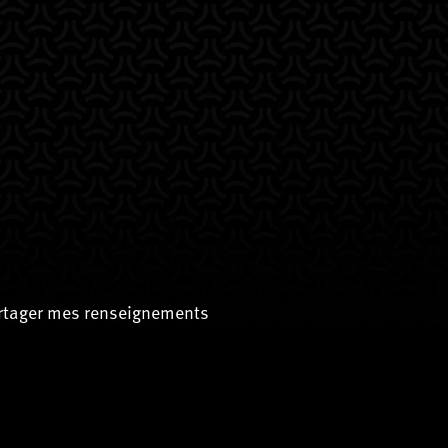
artager mes renseignements