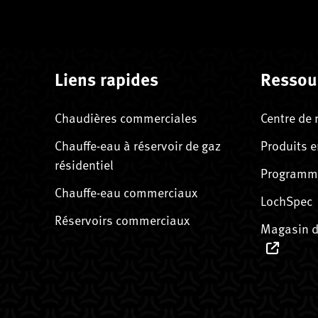
Liens rapides
Ressou
Chaudières commerciales
Centre de 
Chauffe-eau à réservoir de gaz
Produits e
résidentiel
Programme
Chauffe-eau commerciaux
LochSpec
Réservoirs commerciaux
Magasin d