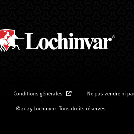
Conditions générales
Ne pas vendre ni p
©2025 Lochinvar. Tous droits réservés.