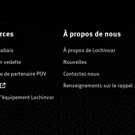
rces
À propos de nous
rabais
À propos de Lochinvar
n vedette
Nouvelles
 de partenaire POV
Contactez-nous
Renseignements sur le rappel
’équipement Lochinvar