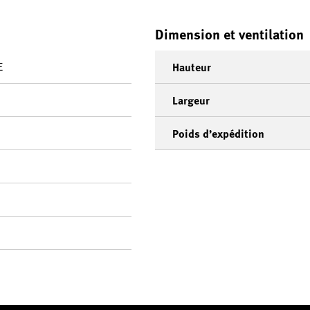
Dimension et ventilation
E
Hauteur
Largeur
Poids d’expédition