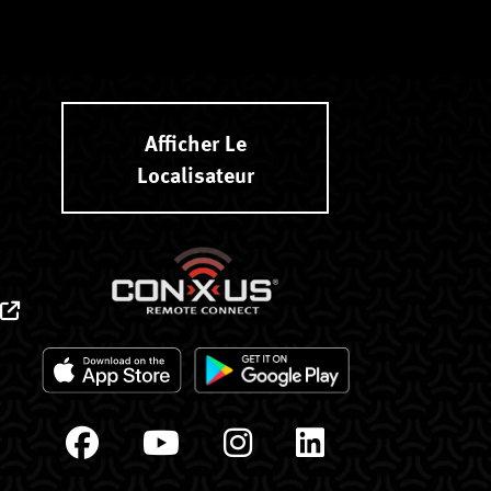
Afficher Le
Localisateur