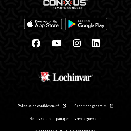
Politique de confidentialité
Conditions générales
Ne pas vendre ni partager mes renseignements
©2025 Lochinvar. Tous droits réservés.