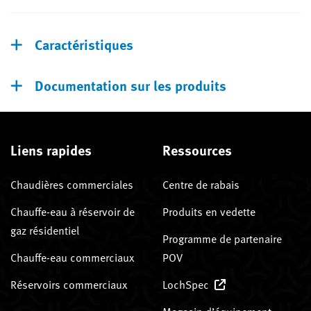
Caractéristiques
Documentation sur les produits
Liens rapides
Ressources
Chaudières commerciales
Centre de rabais
Chauffe-eau à réservoir de
Produits en vedette
gaz résidentiel
Programme de partenaire
Chauffe-eau commerciaux
POV
Réservoirs commerciaux
LochSpec