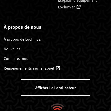
Magasin d’équipement
Lochinvar
À propos de nous
À propos de Lochinvar
Nouvelles
Contactez-nous
Renseignements sur le rappel
Afficher Le Localisateur