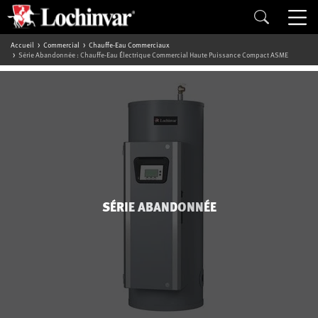
Accueil
Commercial
Chauffe-Eau Commerciaux
Série Abandonnée : Chauffe-Eau Électrique Commercial Haute Puissance Compact ASME
SÉRIE ABANDONNÉE