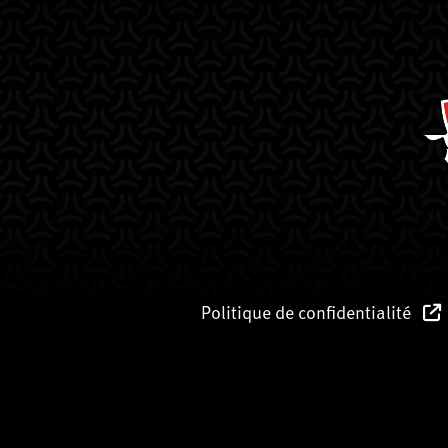
Politique de confidentialité