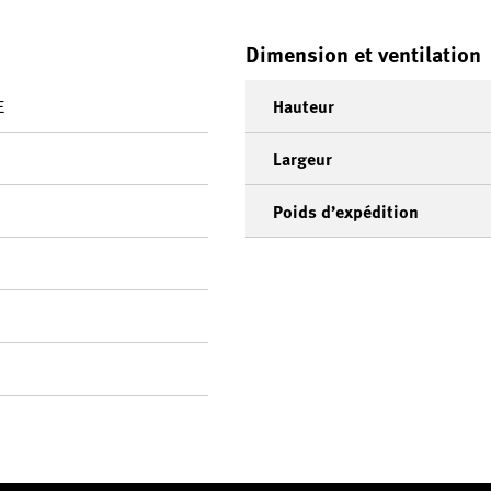
Dimension et ventilation
E
Hauteur
Largeur
Poids d’expédition