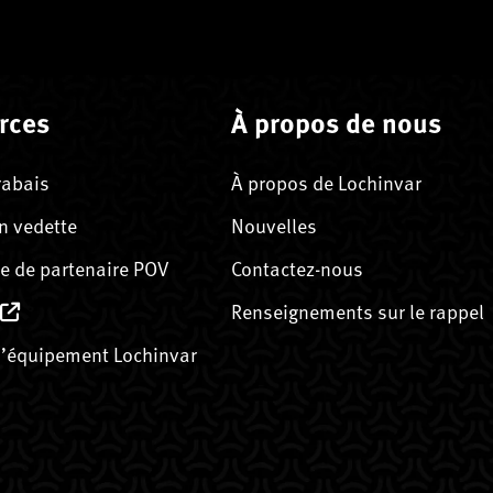
rces
À propos de nous
rabais
À propos de Lochinvar
n vedette
Nouvelles
 de partenaire POV
Contactez-nous
Renseignements sur le rappel
’équipement Lochinvar