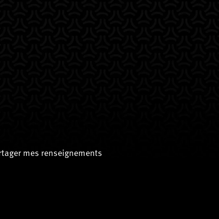
artager mes renseignements