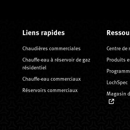
Liens rapides
Ressou
Chaudières commerciales
Centre de 
Chauffe-eau à réservoir de gaz
Produits e
résidentiel
Programme
Chauffe-eau commerciaux
LochSpec
Réservoirs commerciaux
Magasin d