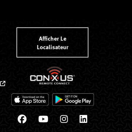
Afficher Le
Localisateur