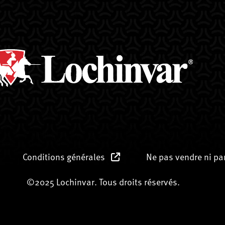
Conditions générales
Ne pas vendre ni p
©2025 Lochinvar. Tous droits réservés.