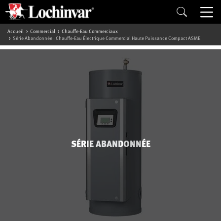
Accueil
Commercial
Chauffe-Eau Commerciaux
Série Abandonnée : Chauffe-Eau Électrique Commercial Haute Puissance Compact ASME
SÉRIE ABANDONNÉE