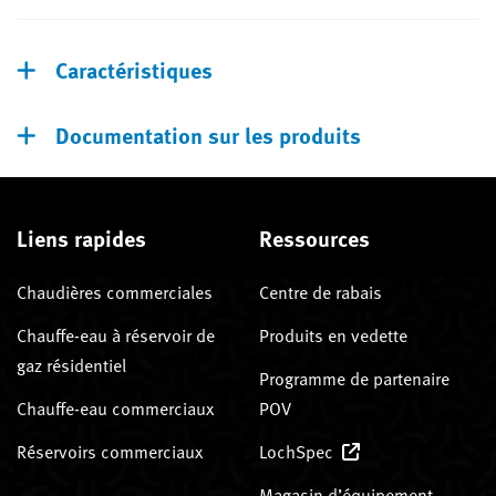
Caractéristiques
Documentation sur les produits
Liens rapides
Ressources
Chaudières commerciales
Centre de rabais
Chauffe-eau à réservoir de
Produits en vedette
gaz résidentiel
Programme de partenaire
Chauffe-eau commerciaux
POV
Réservoirs commerciaux
LochSpec
Magasin d’équipement