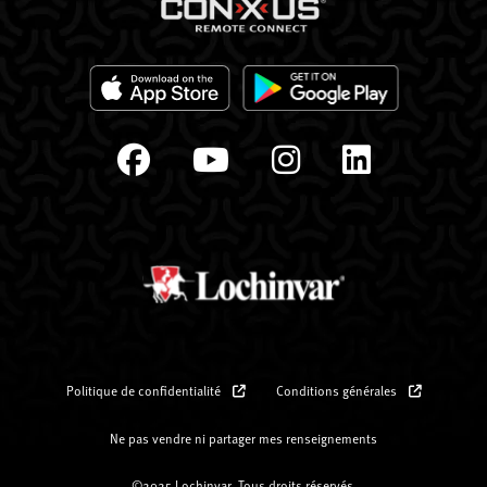
Politique de confidentialité
Conditions générales
Ne pas vendre ni partager mes renseignements
©2025 Lochinvar. Tous droits réservés.