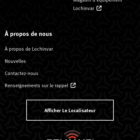
Lochinvar
À propos de nous
À propos de Lochinvar
Nouvelles
Contactez-nous
Renseignements sur le rappel
Afficher Le Localisateur