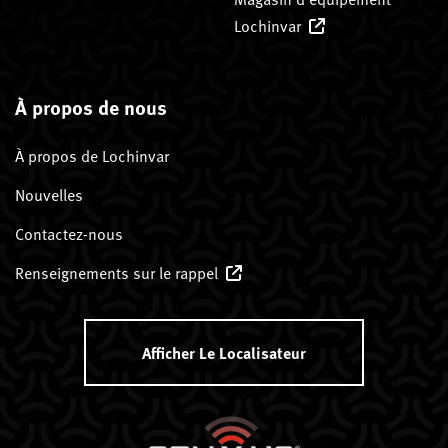
Lochinvar
À propos de nous
À propos de Lochinvar
Nouvelles
Contactez-nous
Renseignements sur le rappel
Afficher Le Localisateur