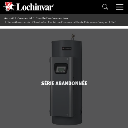
Accueil
Commercial
Chauffe-Eau Commerciaux
Série Abandonnée : Chauffe-Eau Électrique Commercial Haute Puissance Compact ASME
SÉRIE ABANDONNÉE