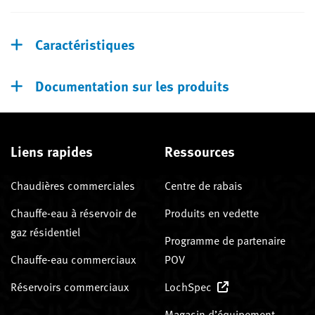
Caractéristiques
Documentation sur les produits
Liens rapides
Ressources
Chaudières commerciales
Centre de rabais
Chauffe-eau à réservoir de
Produits en vedette
gaz résidentiel
Programme de partenaire
Chauffe-eau commerciaux
POV
Réservoirs commerciaux
LochSpec
Magasin d’équipement