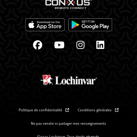
Politique de confidentialité
Conditions générales
Ne pas vendre ni partager mes renseignements
©2025 Lochinvar. Tous droits réservés.