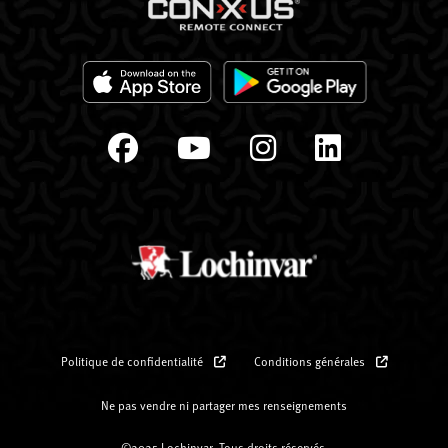
Politique de confidentialité
Conditions générales
Ne pas vendre ni partager mes renseignements
©2025 Lochinvar. Tous droits réservés.