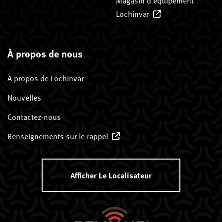
Magasin d’équipement
Lochinvar
À propos de nous
À propos de Lochinvar
Nouvelles
Contactez-nous
Renseignements sur le rappel
Afficher Le Localisateur