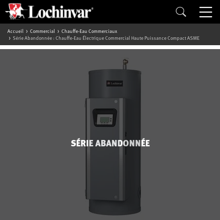
Accueil
Commercial
Chauffe-Eau Commerciaux
Série Abandonnée : Chauffe-Eau Électrique Commercial Haute Puissance Compact ASME
SÉRIE ABANDONNÉE