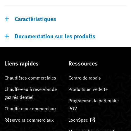
Caractéristiques
Documentation sur les produits
Liens rapides
Ressources
Chaudières commerciales
Centre de rabais
Chauffe-eau à réservoir de
Produits en vedette
gaz résidentiel
Programme de partenaire
Chauffe-eau commerciaux
POV
Réservoirs commerciaux
LochSpec