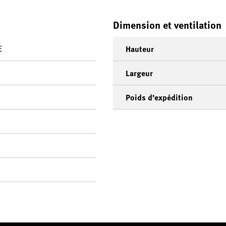
Dimension et ventilation
E
Hauteur
Largeur
Poids d’expédition