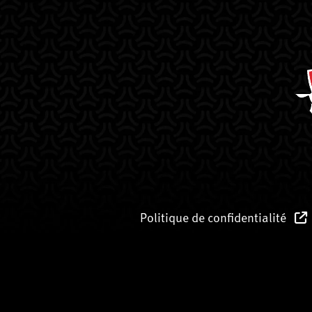
Politique de confidentialité