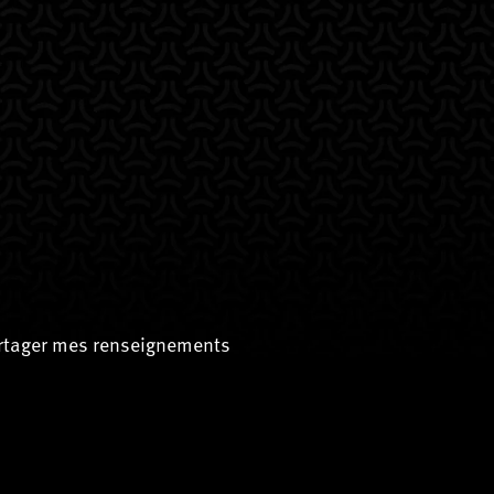
artager mes renseignements