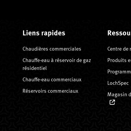
Liens rapides
Ressou
Chaudières commerciales
Centre de 
Chauffe-eau à réservoir de gaz
Produits e
résidentiel
Programme
Chauffe-eau commerciaux
LochSpec
Réservoirs commerciaux
Magasin d