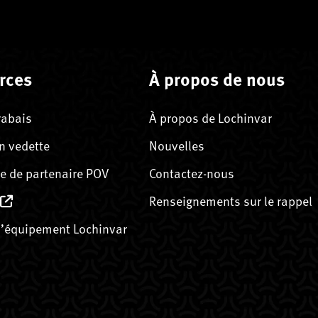
rces
À propos de nous
rabais
À propos de Lochinvar
n vedette
Nouvelles
 de partenaire POV
Contactez-nous
Renseignements sur le rappel
’équipement Lochinvar