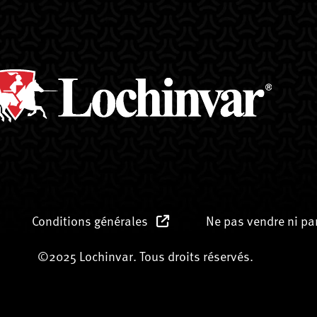
Conditions générales
Ne pas vendre ni p
©2025 Lochinvar. Tous droits réservés.