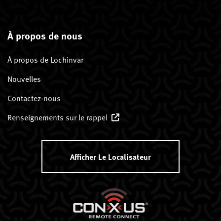
À propos de nous
À propos de Lochinvar
Nouvelles
Contactez-nous
Renseignements sur le rappel
Afficher Le Localisateur