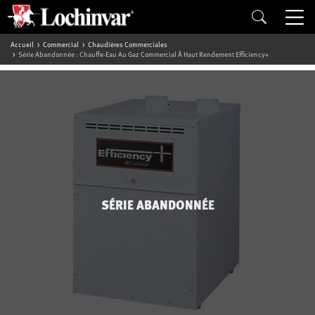
Accueil
Commercial
Chaudières Commerciales
Série Abandonnée : Chauffe-Eau Au Gaz Commercial À Haut Rendement Efficiency+
SÉRIE ABANDONNÉE