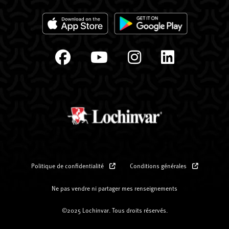
Politique de confidentialité
Conditions générales
Ne pas vendre ni partager mes renseignements
©2025 Lochinvar. Tous droits réservés.