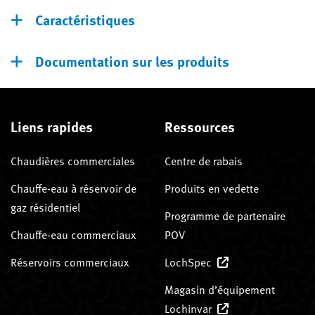
Caractéristiques
Documentation sur les produits
Liens rapides
Ressources
Chaudières commerciales
Centre de rabais
Chauffe-eau à réservoir de
Produits en vedette
gaz résidentiel
Programme de partenaire
Chauffe-eau commerciaux
POV
Réservoirs commerciaux
LochSpec
Magasin d’équipement
Lochinvar