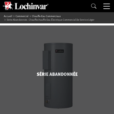
Accueil
Commercial
Chauffe-Eau Commerciaux
Série Abandonnée : Chauffechauffe-Eau Électrique Commercial De Service Léger
SÉRIE ABANDONNÉE