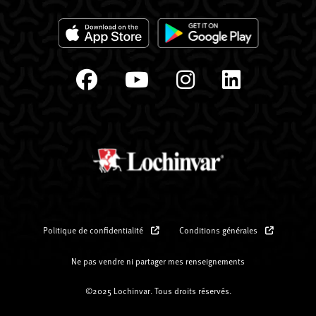
Politique de confidentialité
Conditions générales
Ne pas vendre ni partager mes renseignements
©2025 Lochinvar. Tous droits réservés.