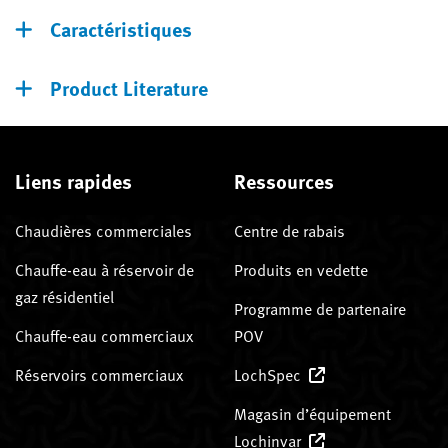
Caractéristiques
Product Literature
Liens rapides
Ressources
Chaudières commerciales
Centre de rabais
Chauffe-eau à réservoir de
Produits en vedette
gaz résidentiel
Programme de partenaire
Chauffe-eau commerciaux
POV
Réservoirs commerciaux
LochSpec
Magasin d’équipement
Lochinvar