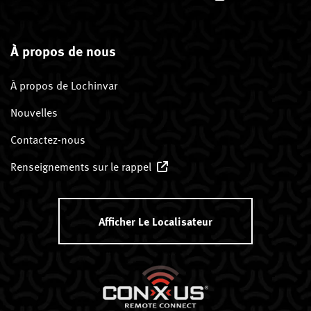
À propos de nous
À propos de Lochinvar
Nouvelles
Contactez-nous
Renseignements sur le rappel
Afficher Le Localisateur