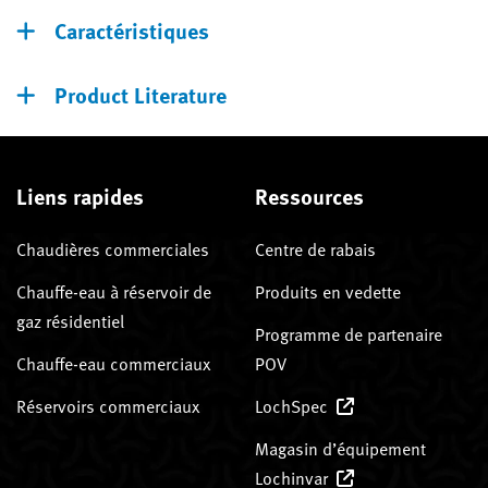
Caractéristiques
Product Literature
Liens rapides
Ressources
Chaudières commerciales
Centre de rabais
Chauffe-eau à réservoir de
Produits en vedette
gaz résidentiel
Programme de partenaire
Chauffe-eau commerciaux
POV
Réservoirs commerciaux
LochSpec
Magasin d’équipement
Lochinvar