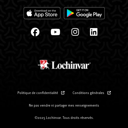
Politique de confidentialité
Conditions générales
Ne pas vendre ni partager mes renseignements
©2025 Lochinvar. Tous droits réservés.