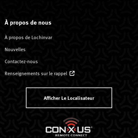
À propos de nous
À propos de Lochinvar
Nouvelles
Contactez-nous
Renseignements sur le rappel
Afficher Le Localisateur