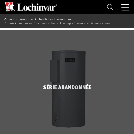
Accueil
Commercial
Chauffe-Eau Commerciaux
Série Abandonnée : Chauffechauffe-Eau Électrique Commercial De Service Léger
SÉRIE ABANDONNÉE