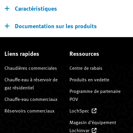
Caractéristiques
Documentation sur les produits
Liens rapides
Ressources
Chaudières commerciales
Centre de rabais
Chauffe-eau à réservoir de
Produits en vedette
gaz résidentiel
Programme de partenaire
Chauffe-eau commerciaux
POV
Réservoirs commerciaux
LochSpec
Magasin d’équipement
Lochinvar