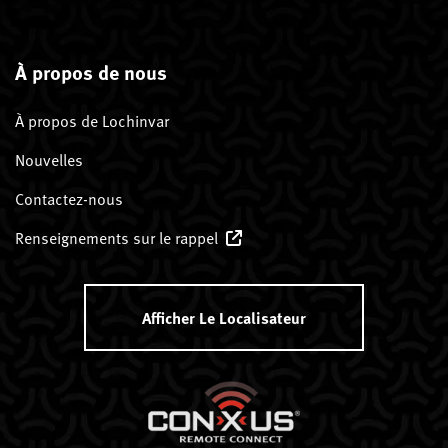
À propos de nous
À propos de Lochinvar
Nouvelles
Contactez-nous
Renseignements sur le rappel
Afficher Le Localisateur