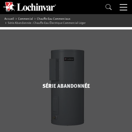
Accueil
Commercial
Chauffe-Eau Commerciaux
Série Abandonnée : Chauffe-Eau Électrique Commercial Léger
SÉRIE ABANDONNÉE