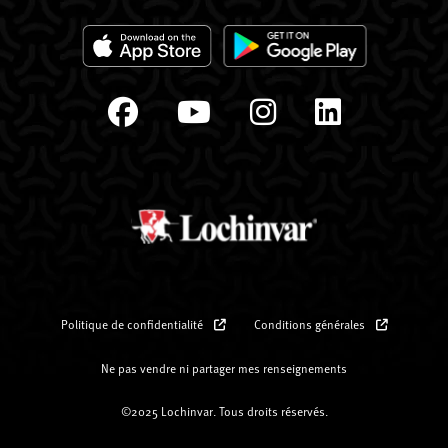
Politique de confidentialité
Conditions générales
Ne pas vendre ni partager mes renseignements
©2025 Lochinvar. Tous droits réservés.