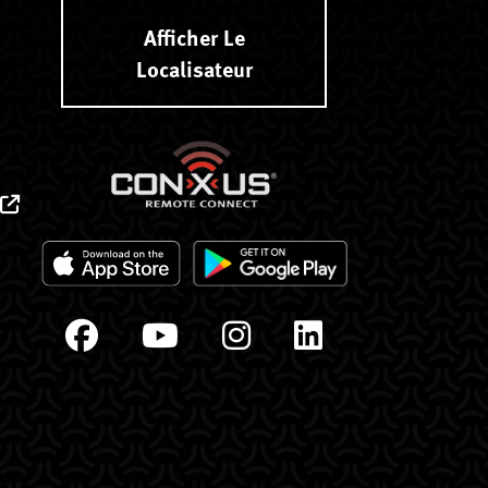
Afficher Le
Localisateur