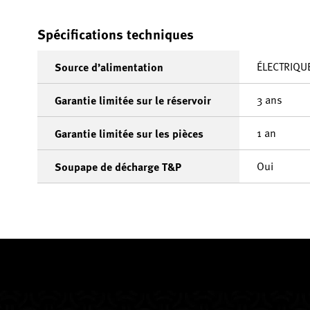
Spécifications techniques
ÉLECTRIQU
Source d’alimentation
3 ans
Garantie limitée sur le réservoir
1 an
Garantie limitée sur les pièces
Oui
Soupape de décharge T&P