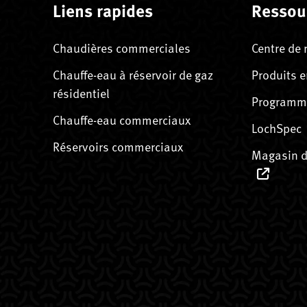
Liens rapides
Ressou
Chaudières commerciales
Centre de 
Chauffe-eau à réservoir de gaz
Produits e
résidentiel
Programme
Chauffe-eau commerciaux
LochSpec
Réservoirs commerciaux
Magasin d