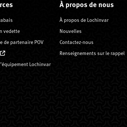
rces
À propos de nous
rabais
À propos de Lochinvar
n vedette
Nouvelles
 de partenaire POV
Contactez-nous
Renseignements sur le rappel
’équipement Lochinvar