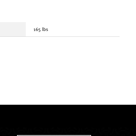
165 lbs