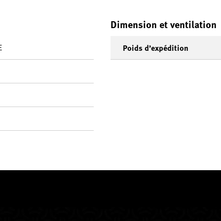
Dimension et ventilation
E
Poids d’expédition