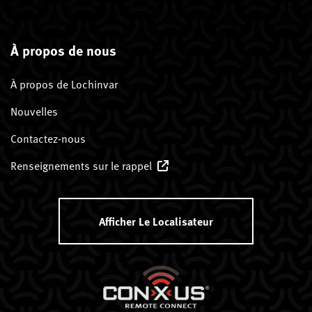
À propos de nous
À propos de Lochinvar
Nouvelles
Contactez-nous
Renseignements sur le rappel
Afficher Le Localisateur