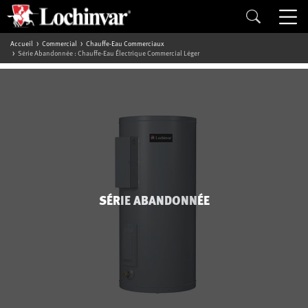
Accueil
Commercial
Chauffe-Eau Commerciaux
Série Abandonnée : Chauffe-Eau Électrique Commercial Léger
SÉRIE ABANDONNÉE