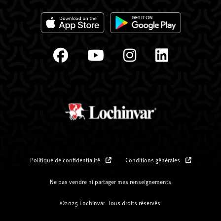
Politique de confidentialité
Conditions générales
Ne pas vendre ni partager mes renseignements
©2025 Lochinvar. Tous droits réservés.