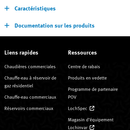
Caractéristiques
Documentation sur les produits
Liens rapides
Ressources
Chaudières commerciales
Centre de rabais
Chauffe-eau à réservoir de
Produits en vedette
gaz résidentiel
Programme de partenaire
Chauffe-eau commerciaux
POV
Réservoirs commerciaux
LochSpec
Magasin d’équipement
Lochinvar