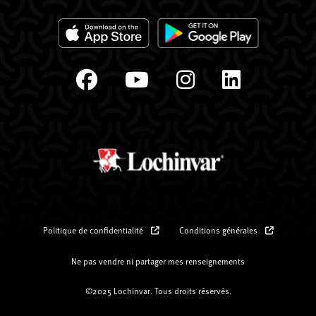
Politique de confidentialité
Conditions générales
Ne pas vendre ni partager mes renseignements
©2025 Lochinvar. Tous droits réservés.