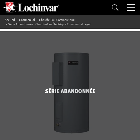
Accueil
Commercial
Chauffe-Eau Commerciaux
Série Abandonnée : Chauffe-Eau Électrique Commercial Léger
SÉRIE ABANDONNÉE