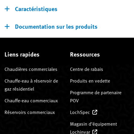
Caractéristiques
Documentation sur les produits
Liens rapides
Ressources
Chaudières commerciales
Centre de rabais
Chauffe-eau à réservoir de
Produits en vedette
gaz résidentiel
Programme de partenaire
Chauffe-eau commerciaux
POV
Réservoirs commerciaux
LochSpec
Magasin d’équipement
Lochinvar