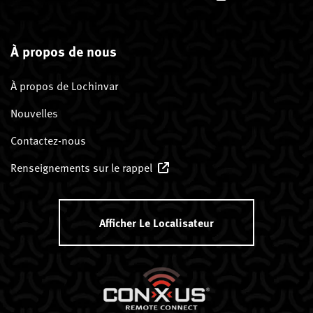
À propos de nous
À propos de Lochinvar
Nouvelles
Contactez-nous
Renseignements sur le rappel
Afficher Le Localisateur