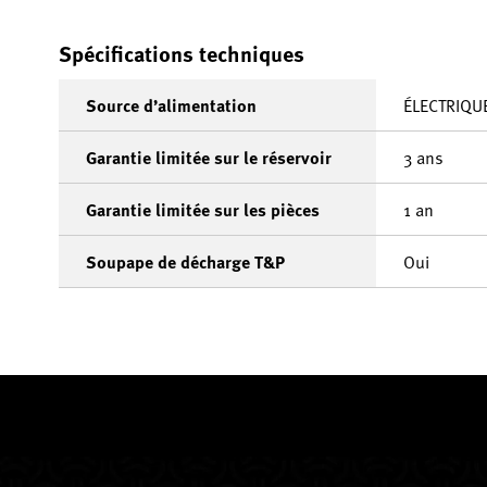
Spécifications techniques
Source d’alimentation
ÉLECTRIQU
Garantie limitée sur le réservoir
3 ans
Garantie limitée sur les pièces
1 an
Soupape de décharge T&P
Oui