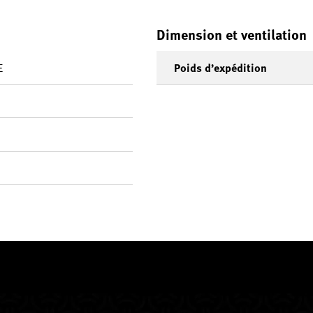
Dimension et ventilation
E
Poids d’expédition