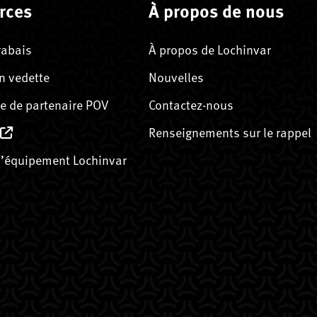
rces
À propos de nous
rabais
À propos de Lochinvar
n vedette
Nouvelles
 de partenaire POV
Contactez-nous
Renseignements sur le rappel
’équipement Lochinvar