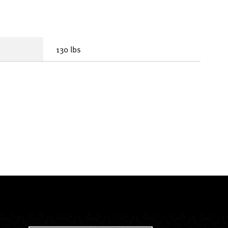
130 lbs