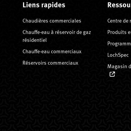
Liens rapides
Ressou
Chaudières commerciales
Centre de 
Chauffe-eau à réservoir de gaz
Produits e
résidentiel
Programme
Chauffe-eau commerciaux
LochSpec
Réservoirs commerciaux
Magasin d