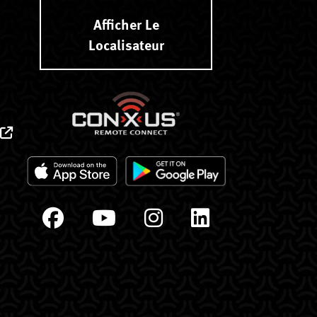
Afficher Le
Localisateur