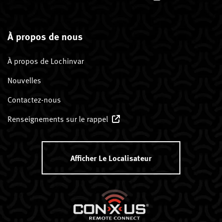
À propos de nous
À propos de Lochinvar
Nouvelles
Contactez-nous
Renseignements sur le rappel
Afficher Le Localisateur