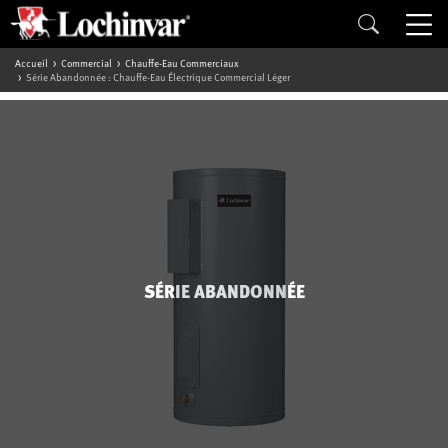
Accueil
Commercial
Chauffe-Eau Commerciaux
Série Abandonnée : Chauffe-Eau Électrique Commercial Léger
SÉRIE ABANDONNÉE