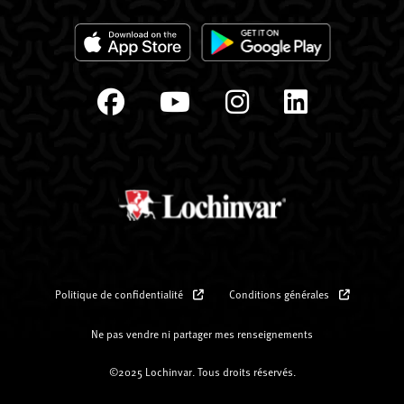
Politique de confidentialité
Conditions générales
Ne pas vendre ni partager mes renseignements
©2025 Lochinvar. Tous droits réservés.