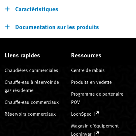
Caractéristiques
Documentation sur les produits
Liens rapides
Ressources
Chaudières commerciales
Centre de rabais
Chauffe-eau à réservoir de
Produits en vedette
gaz résidentiel
Programme de partenaire
Chauffe-eau commerciaux
POV
Réservoirs commerciaux
LochSpec
Magasin d’équipement
Lochinvar