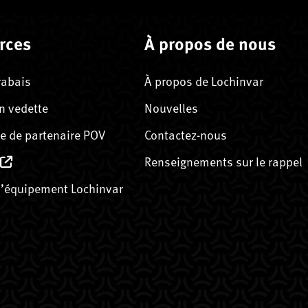
rces
À propos de nous
rabais
À propos de Lochinvar
n vedette
Nouvelles
 de partenaire POV
Contactez-nous
Renseignements sur le rappel
’équipement Lochinvar