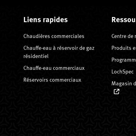
Liens rapides
Ressou
Chaudières commerciales
Centre de 
Chauffe-eau à réservoir de gaz
Produits e
résidentiel
Programme
Chauffe-eau commerciaux
LochSpec
Réservoirs commerciaux
Magasin d