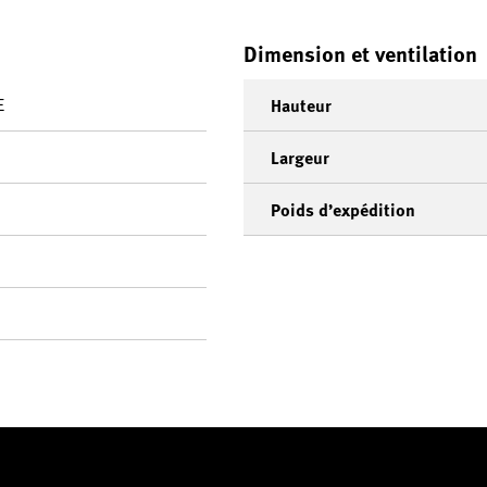
Dimension et ventilation
E
Hauteur
Largeur
Poids d’expédition