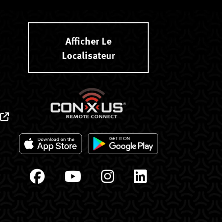
Afficher Le
Localisateur