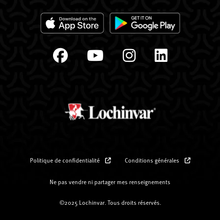
Politique de confidentialité
Conditions générales
Ne pas vendre ni partager mes renseignements
©2025 Lochinvar. Tous droits réservés.