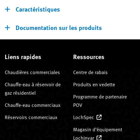
Caractéristiques
Documentation sur les produits
Liens rapides
Ressources
Chaudières commerciales
Centre de rabais
Chauffe-eau à réservoir de
Produits en vedette
gaz résidentiel
Programme de partenaire
Chauffe-eau commerciaux
POV
Réservoirs commerciaux
LochSpec
Magasin d’équipement
Lochinvar