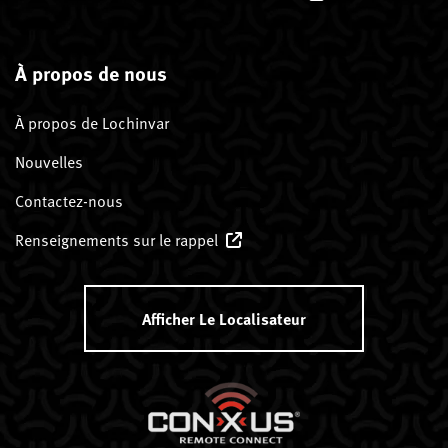
À propos de nous
À propos de Lochinvar
Nouvelles
Contactez-nous
Renseignements sur le rappel
Afficher Le Localisateur