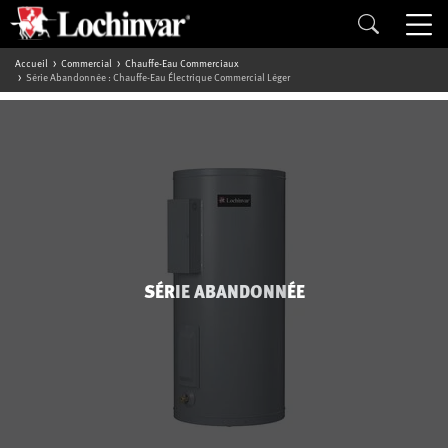
Accueil
Commercial
Chauffe-Eau Commerciaux
Série Abandonnée : Chauffe-Eau Électrique Commercial Léger
SÉRIE ABANDONNÉE