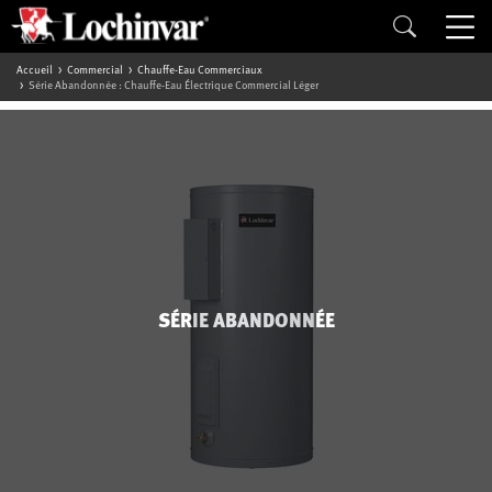
Accueil
Commercial
Chauffe-Eau Commerciaux
Série Abandonnée : Chauffe-Eau Électrique Commercial Léger
SÉRIE ABANDONNÉE