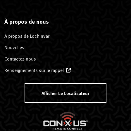
À propos de nous
À propos de Lochinvar
Nouvelles
Contactez-nous
Renseignements sur le rappel
Afficher Le Localisateur