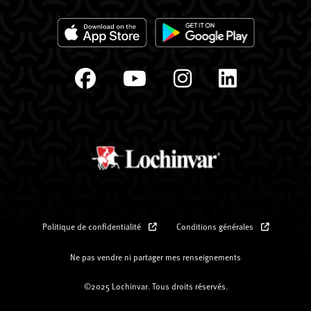
Politique de confidentialité
Conditions générales
Ne pas vendre ni partager mes renseignements
©2025 Lochinvar. Tous droits réservés.