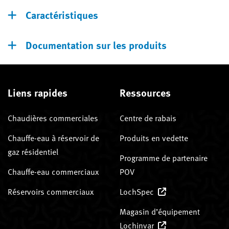
Caractéristiques
Documentation sur les produits
Liens rapides
Ressources
Chaudières commerciales
Centre de rabais
Chauffe-eau à réservoir de
Produits en vedette
gaz résidentiel
Programme de partenaire
Chauffe-eau commerciaux
POV
Réservoirs commerciaux
LochSpec
Magasin d’équipement
Lochinvar