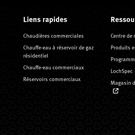
Liens rapides
Ressou
Chaudières commerciales
Centre de 
Chauffe-eau à réservoir de gaz
Produits e
résidentiel
Programme
Chauffe-eau commerciaux
LochSpec
Réservoirs commerciaux
Magasin d