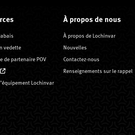
rces
À propos de nous
rabais
À propos de Lochinvar
n vedette
Nouvelles
 de partenaire POV
Contactez-nous
Renseignements sur le rappel
’équipement Lochinvar