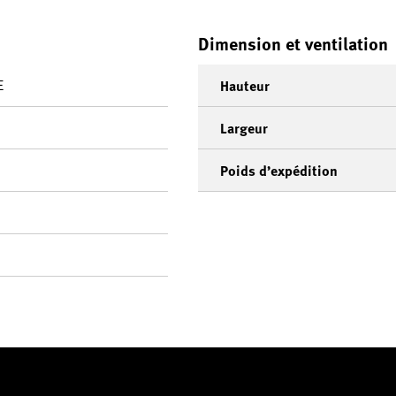
Dimension et ventilation
E
Hauteur
Largeur
Poids d’expédition