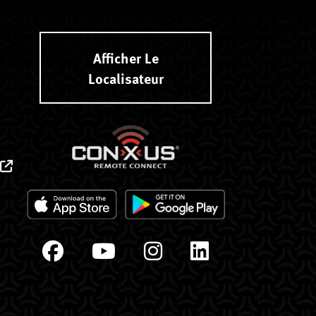
Afficher Le
Localisateur