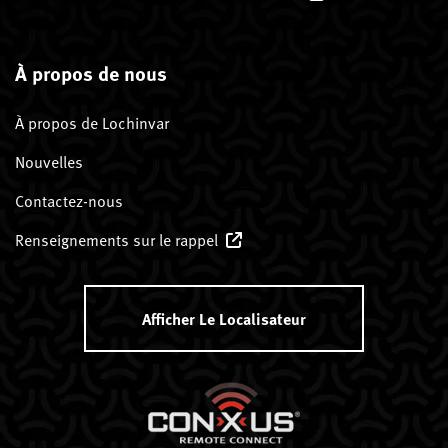
À propos de nous
À propos de Lochinvar
Nouvelles
Contactez-nous
Renseignements sur le rappel
Afficher Le Localisateur