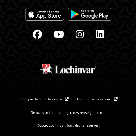
Politique de confidentialité
Conditions générales
Ne pas vendre ni partager mes renseignements
©2025 Lochinvar. Tous droits réservés.