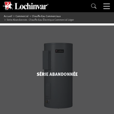
Accueil
Commercial
Chauffe-Eau Commerciaux
Série Abandonnée : Chauffe-Eau Électrique Commercial Léger
SÉRIE ABANDONNÉE