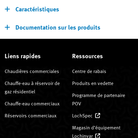
Caractéristiques
Documentation sur les produits
Liens rapides
Ressources
Chaudières commerciales
Centre de rabais
Chauffe-eau à réservoir de
Produits en vedette
gaz résidentiel
Programme de partenaire
Chauffe-eau commerciaux
POV
Réservoirs commerciaux
LochSpec
Magasin d’équipement
Lochinvar