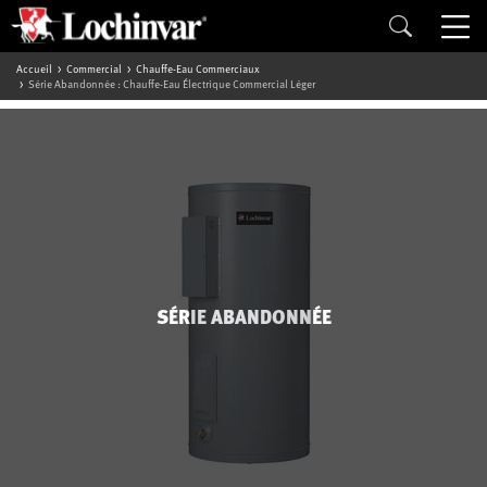
Accueil
Commercial
Chauffe-Eau Commerciaux
Série Abandonnée : Chauffe-Eau Électrique Commercial Léger
SÉRIE ABANDONNÉE