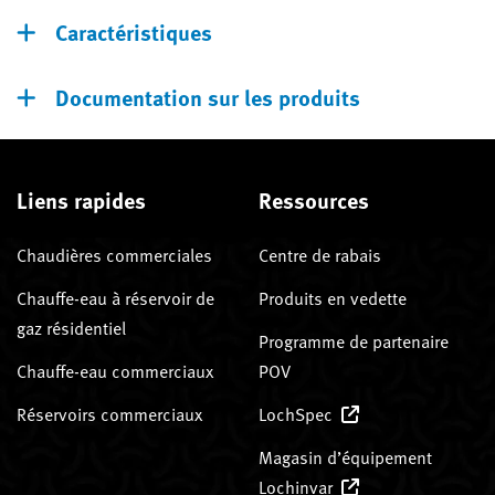
Caractéristiques
Documentation sur les produits
Liens rapides
Ressources
Chaudières commerciales
Centre de rabais
Chauffe-eau à réservoir de
Produits en vedette
gaz résidentiel
Programme de partenaire
Chauffe-eau commerciaux
POV
Réservoirs commerciaux
LochSpec
Magasin d’équipement
Lochinvar