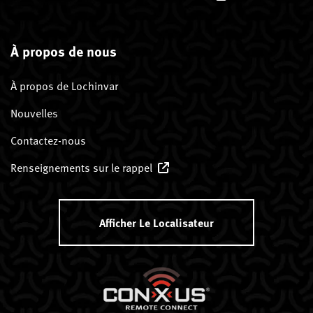
À propos de nous
À propos de Lochinvar
Nouvelles
Contactez-nous
Renseignements sur le rappel
Afficher Le Localisateur