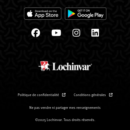
Politique de confidentialité
Conditions générales
Ne pas vendre ni partager mes renseignements
©2025 Lochinvar. Tous droits réservés.