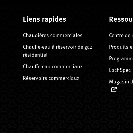
Liens rapides
Ressou
Chaudières commerciales
Centre de 
Chauffe-eau à réservoir de gaz
Produits e
résidentiel
Programme
Chauffe-eau commerciaux
LochSpec
Réservoirs commerciaux
Magasin d