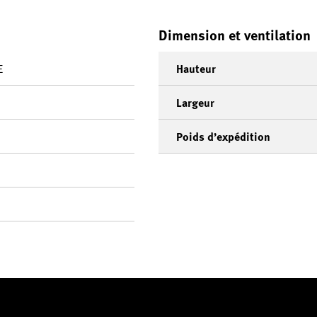
Dimension et ventilation
E
Hauteur
Largeur
Poids d’expédition