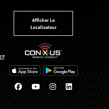
Afficher Le
Localisateur