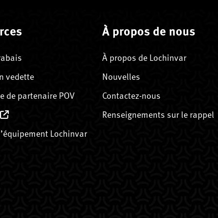
rces
À propos de nous
rabais
À propos de Lochinvar
n vedette
Nouvelles
 de partenaire POV
Contactez-nous
Renseignements sur le rappel
’équipement Lochinvar