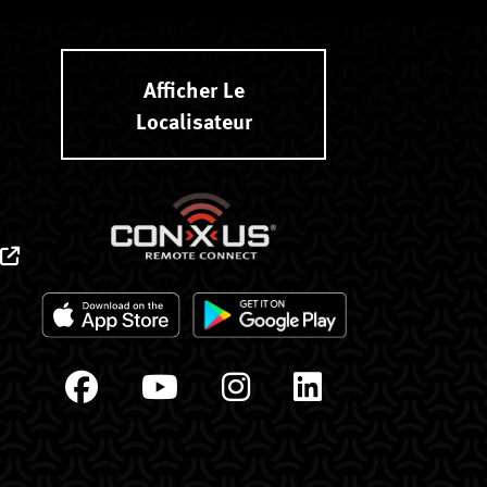
Afficher Le
Localisateur