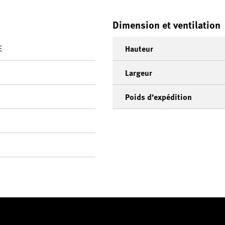
Dimension et ventilation
E
Hauteur
Largeur
Poids d’expédition