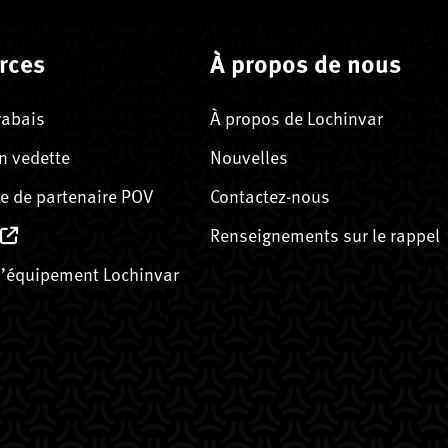
rces
À propos de nous
rabais
À propos de Lochinvar
n vedette
Nouvelles
 de partenaire POV
Contactez-nous
Renseignements sur le rappel
’équipement Lochinvar