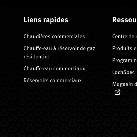
Liens rapides
Ressou
Chaudières commerciales
Centre de 
Chauffe-eau à réservoir de gaz
Produits e
résidentiel
Programme
Chauffe-eau commerciaux
LochSpec
Réservoirs commerciaux
Magasin d