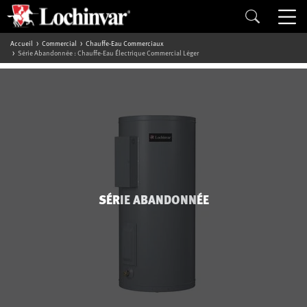
Accueil
Commercial
Chauffe-Eau Commerciaux
Série Abandonnée : Chauffe-Eau Électrique Commercial Léger
SÉRIE ABANDONNÉE