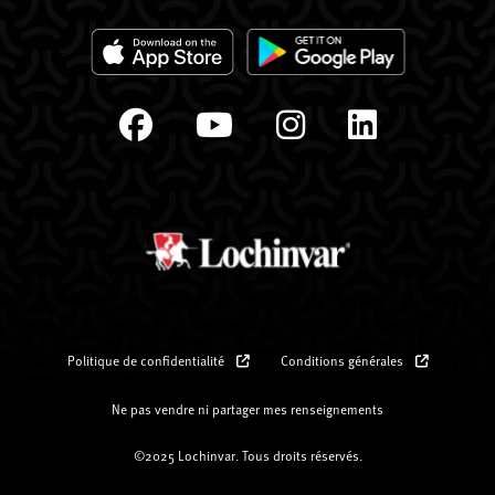
Politique de confidentialité
Conditions générales
Ne pas vendre ni partager mes renseignements
©2025 Lochinvar. Tous droits réservés.