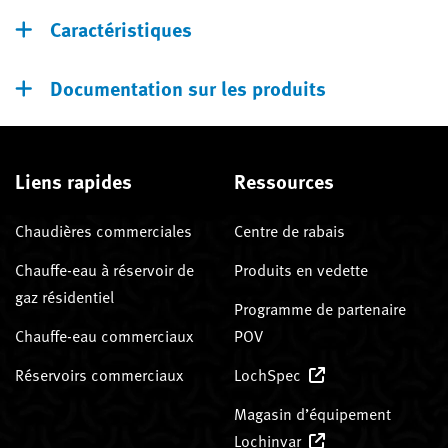
Caractéristiques
Documentation sur les produits
Liens rapides
Ressources
Chaudières commerciales
Centre de rabais
Chauffe-eau à réservoir de
Produits en vedette
gaz résidentiel
Programme de partenaire
Chauffe-eau commerciaux
POV
Réservoirs commerciaux
LochSpec
Magasin d’équipement
Lochinvar