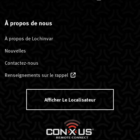
À propos de nous
À propos de Lochinvar
Nouvelles
Contactez-nous
Renseignements sur le rappel
Afficher Le Localisateur