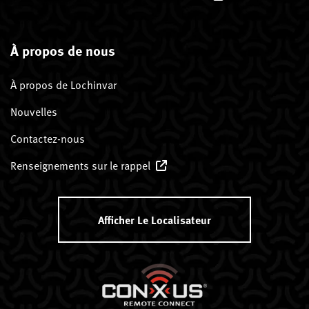
À propos de nous
À propos de Lochinvar
Nouvelles
Contactez-nous
Renseignements sur le rappel
Afficher Le Localisateur