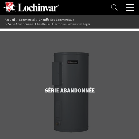
Accueil
Commercial
Chauffe-Eau Commerciaux
Série Abandonnée : Chauffe-Eau Électrique Commercial Léger
SÉRIE ABANDONNÉE