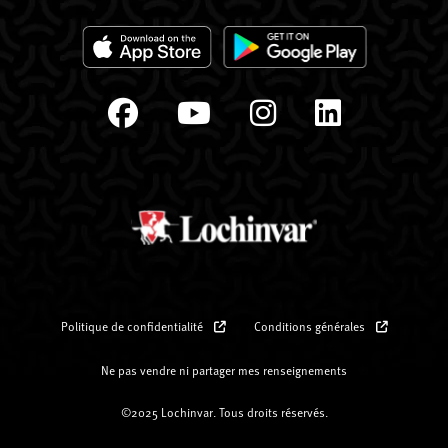
Politique de confidentialité
Conditions générales
Ne pas vendre ni partager mes renseignements
©2025 Lochinvar. Tous droits réservés.