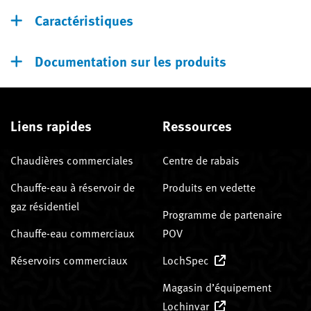
Caractéristiques
Documentation sur les produits
Liens rapides
Ressources
Chaudières commerciales
Centre de rabais
Chauffe-eau à réservoir de
Produits en vedette
gaz résidentiel
Programme de partenaire
Chauffe-eau commerciaux
POV
Réservoirs commerciaux
LochSpec
Magasin d’équipement
Lochinvar