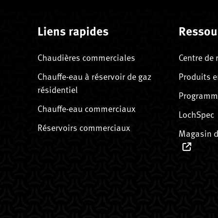
Liens rapides
Ressou
Chaudières commerciales
Centre de 
Chauffe-eau à réservoir de gaz
Produits e
résidentiel
Programme
Chauffe-eau commerciaux
LochSpec
Réservoirs commerciaux
Magasin d