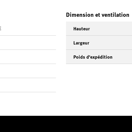
Dimension et ventilation
E
Hauteur
Largeur
Poids d’expédition