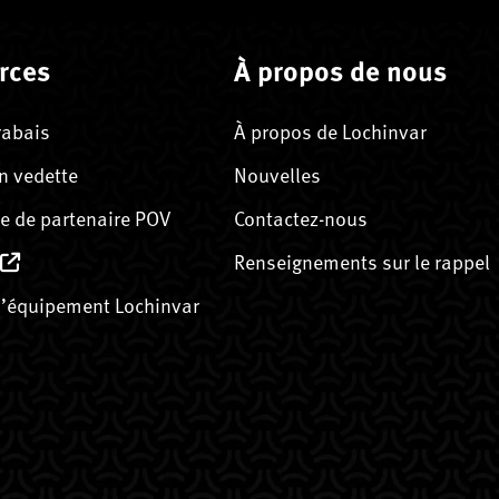
rces
À propos de nous
rabais
À propos de Lochinvar
n vedette
Nouvelles
 de partenaire POV
Contactez-nous
Renseignements sur le rappel
’équipement Lochinvar