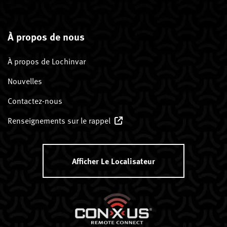
À propos de nous
À propos de Lochinvar
Nouvelles
Contactez-nous
Renseignements sur le rappel
Afficher Le Localisateur