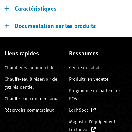
Caractéristiques
Documentation sur les produits
Liens rapides
Ressources
Chaudières commerciales
Centre de rabais
Chauffe-eau à réservoir de
Produits en vedette
gaz résidentiel
Programme de partenaire
Chauffe-eau commerciaux
POV
Réservoirs commerciaux
LochSpec
Magasin d’équipement
Lochinvar