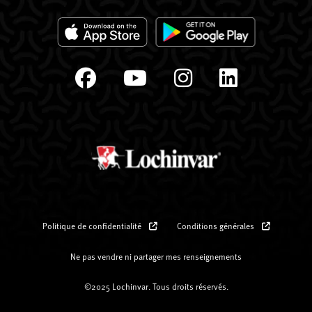
Politique de confidentialité
Conditions générales
Ne pas vendre ni partager mes renseignements
©2025 Lochinvar. Tous droits réservés.