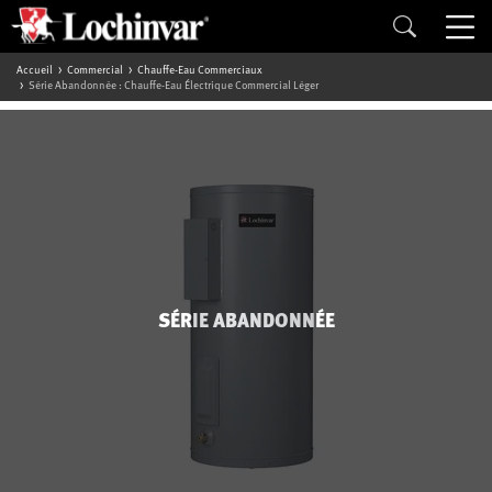
Accueil
Commercial
Chauffe-Eau Commerciaux
Série Abandonnée : Chauffe-Eau Électrique Commercial Léger
SÉRIE ABANDONNÉE