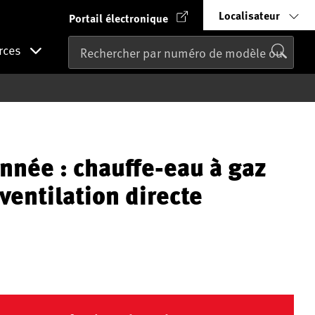
Localisateur
Portail électronique
rces
nnée : chauffe-eau à gaz
 ventilation directe