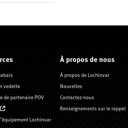
rces
À propos de nous
rabais
À propos de Lochinvar
n vedette
Nouvelles
 de partenaire POV
Contactez-nous
Renseignements sur le rappel
’équipement Lochinvar