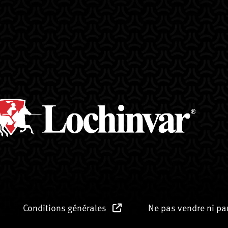
Conditions générales
Ne pas vendre ni p