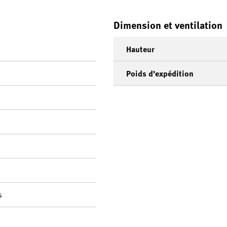
Dimension et ventilation
Hauteur
Poids d’expédition
s