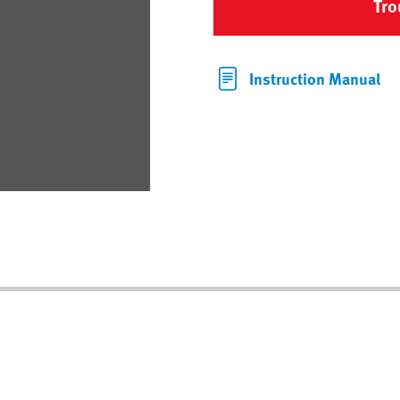
Tro
Instruction Manual