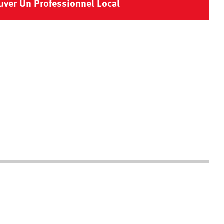
uver Un Professionnel Local