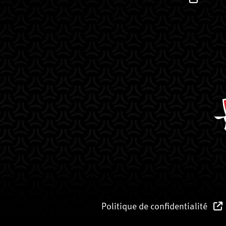
Politique de confidentialité