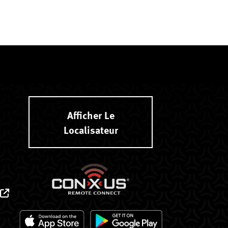
Afficher Le
Localisateur