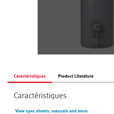
Caractéristiques
Product Literature
Caractéristiques
View spec sheets, manuals and more