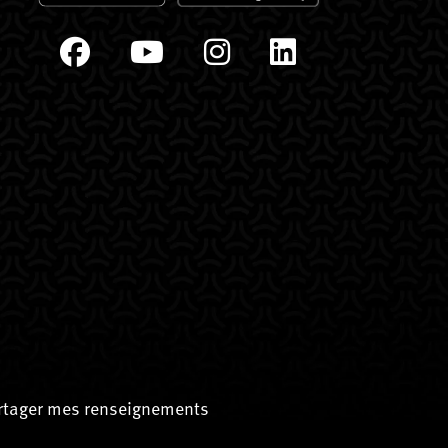
artager mes renseignements