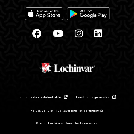
Politique de confidentialité
Conditions générales
Ne pas vendre ni partager mes renseignements
©2025 Lochinvar. Tous droits réservés.