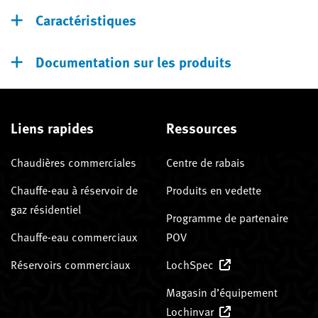
Caractéristiques
Documentation sur les produits
Liens rapides
Ressources
Chaudières commerciales
Centre de rabais
Chauffe-eau à réservoir de
Produits en vedette
gaz résidentiel
Programme de partenaire
Chauffe-eau commerciaux
POV
Réservoirs commerciaux
LochSpec
Magasin d’équipement
Lochinvar