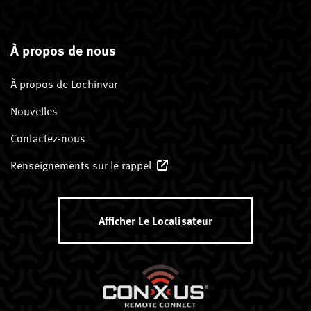
À propos de nous
À propos de Lochinvar
Nouvelles
Contactez-nous
Renseignements sur le rappel
Afficher Le Localisateur