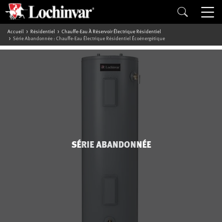
Accueil
Résidentiel
Chauffe-Eau À Réservoir Électrique Résidentiel
Série Abandonnée : Chauffe-Eau Électrique Résidentiel Écoénergétique
SÉRIE ABANDONNÉE