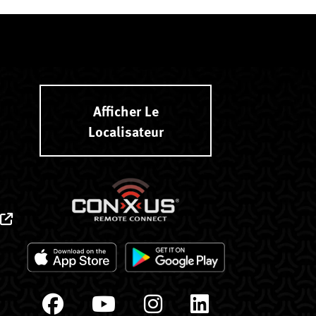
Afficher Le
Localisateur