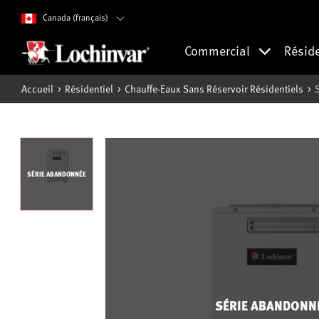
Canada (français)
Commercial
Résid
Accueil
Résidentiel
Chauffe-Eaux Sans Réservoir Résidentiels
SÉRIE ABANDONNÉE
SÉRIE ABANDONN