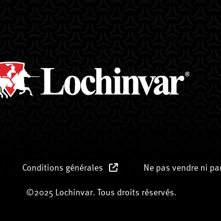
Conditions générales
Ne pas vendre ni p
©2025 Lochinvar. Tous droits réservés.