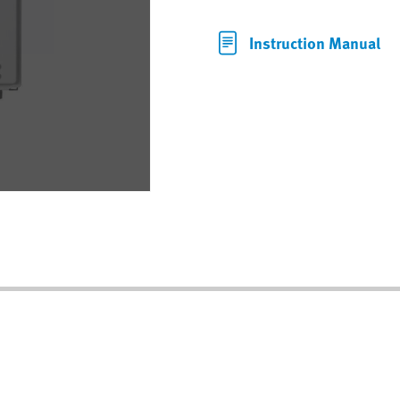
Instruction Manual