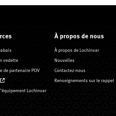
rces
À propos de nous
rabais
À propos de Lochinvar
n vedette
Nouvelles
 de partenaire POV
Contactez-nous
Renseignements sur le rappel
’équipement Lochinvar