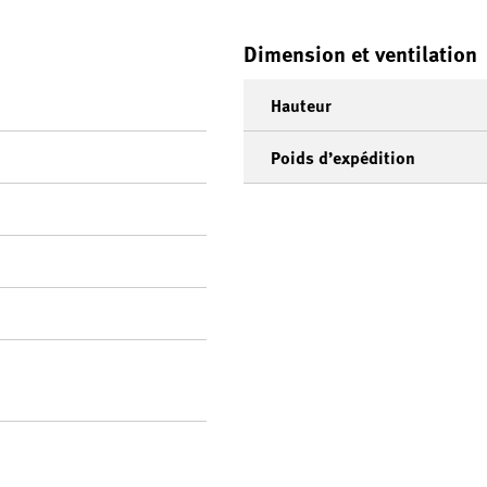
Dimension et ventilation
Hauteur
Poids d’expédition