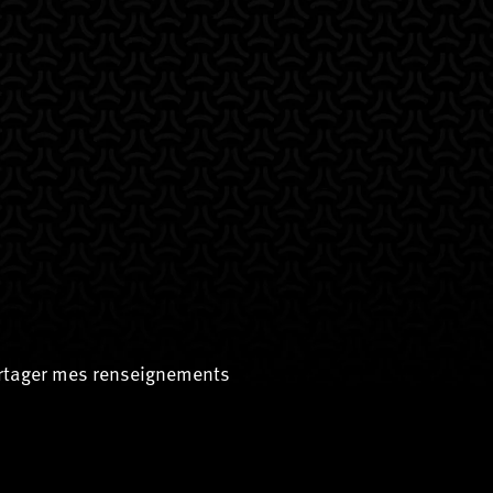
artager mes renseignements