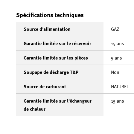
Spécifications techniques
Source d’alimentation
GAZ
Garantie limitée sur le réservoir
15 ans
Garantie limitée sur les pièces
5 ans
Soupape de décharge T&P
Non
Source de carburant
NATUREL
Garantie limitée sur l’échangeur
15 ans
de chaleur