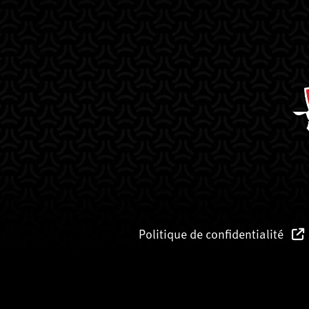
Politique de confidentialité