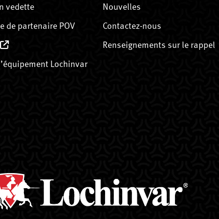
n vedette
Nouvelles
 de partenaire POV
Contactez-nous
Renseignements sur le rappel
’équipement Lochinvar