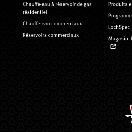
Chauffe-eau à réservoir de gaz
Produits e
résidentiel
Programme
Chauffe-eau commerciaux
LochSpec
Réservoirs commerciaux
Magasin d