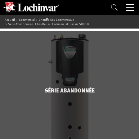
Accueil
Commercial
Chauffe-Eau Commerciaux
Série Abandonnée : Chauffe-Eau Commercial Classic SHIELD
SÉRIE ABANDONNÉE