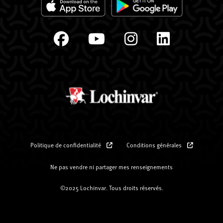
Politique de confidentialité
Conditions générales
Ne pas vendre ni partager mes renseignements
©2025 Lochinvar. Tous droits réservés.