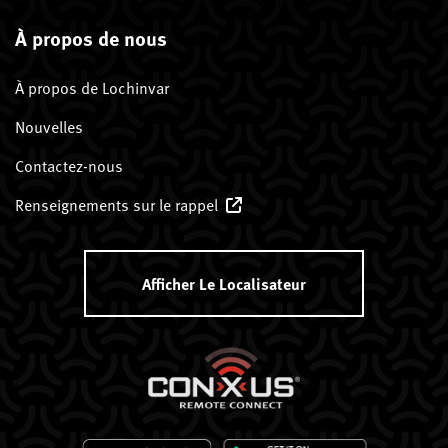
À propos de nous
À propos de Lochinvar
Nouvelles
Contactez-nous
Renseignements sur le rappel
Afficher Le Localisateur